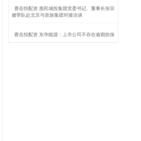
​赛岳恒配资 惠民城投集团党委书记、董事长张宗
健带队赴北京与首旅集团对接洽谈
​赛岳恒配资 东华能源：上市公司不存在逾期担保