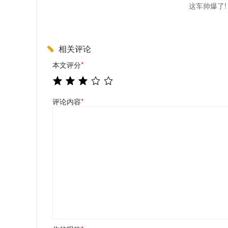
这车帅爆了!
相关评论
本文评分
*
评论内容
*