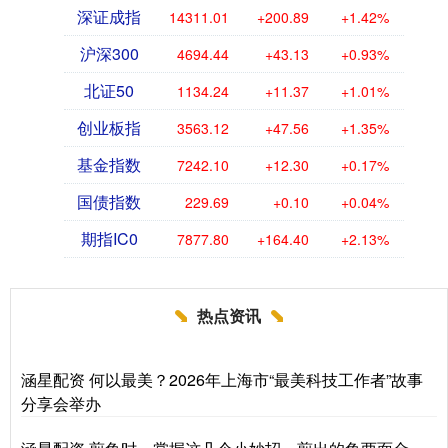
深证成指
14311.01
+200.89
+1.42%
沪深300
4694.44
+43.13
+0.93%
北证50
1134.24
+11.37
+1.01%
创业板指
3563.12
+47.56
+1.35%
基金指数
7242.10
+12.30
+0.17%
国债指数
229.69
+0.10
+0.04%
期指IC0
7877.80
+164.40
+2.13%
热点资讯
涵星配资 何以最美？2026年上海市“最美科技工作者”故事
分享会举办