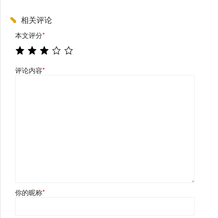
相关评论
本文评分
*
评论内容
*
你的昵称
*