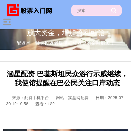
放大资金，增加盈利可能
配资是一种为投资者提供杠杆资金的金融服务！
涵星配资 巴基斯坦民众游行示威继续，
我使馆提醒在巴公民关注口岸动态
来源：配资手机平台
网站：实盘网配资
日期：2025-07-
30 12:19:58
查看：122