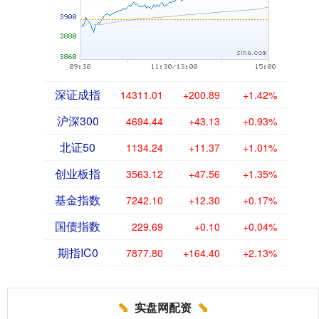
深证成指
14311.01
+200.89
+1.42%
沪深300
4694.44
+43.13
+0.93%
北证50
1134.24
+11.37
+1.01%
创业板指
3563.12
+47.56
+1.35%
基金指数
7242.10
+12.30
+0.17%
国债指数
229.69
+0.10
+0.04%
期指IC0
7877.80
+164.40
+2.13%
实盘网配资