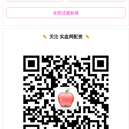
全部话题标签
关注 实盘网配资