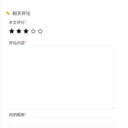
相关评论
本文评分
*
评论内容
*
你的昵称
*