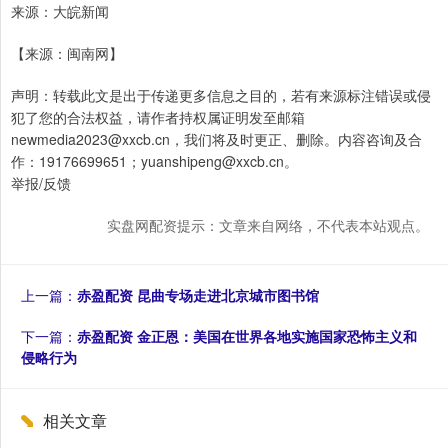
来源：大皖新闻
【来源：闽南网】
声明：转载此文是出于传递更多信息之目的，若有来源标注错误或侵
犯了您的合法权益，请作者持权属证明发至邮箱
newmedia2023@xxcb.cn，我们将及时更正、删除。内容咨询及合
作：19176699651；yuanshipeng@xxcb.cn。
举报/反馈
实盘网配资提示：文章来自网络，不代表本站观点。
上一篇：
赤盈配资 昆曲专场走进北京城市图书馆
下一篇：
赤盈配资 金正恩：美国在世界各地实施国家恐怖主义和
侵略行为
相关文章