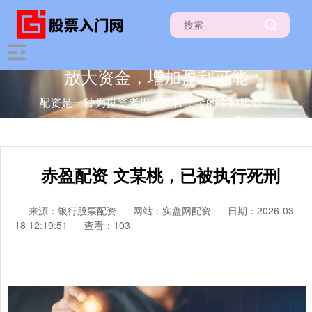
放大资金，增加盈利可能
配资是一种为投资者提供杠杆资金的金融服务！
赤盈配资 文某桃，已被执行死刑
来源：银行股票配资
网站：实盘网配资
日期：2026-03-
18 12:19:51
查看：103